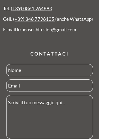
Tel.
(+39) 0861 264893
Cell.
(+39) 348 7798105
(anche WhatsApp)
E-mail
krudosushifusion@gmail.com
CONTATTACI