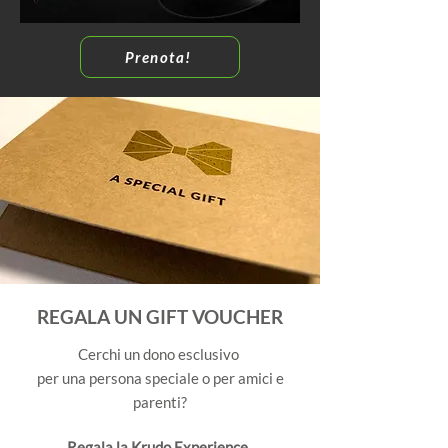
Prenota!
REGALA UN GIFT VOUCHER
Cerchi un dono esclusivo
per una persona speciale o per amici e
parenti?
Regala la Krudo Experience
,