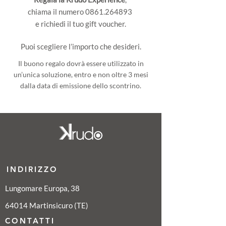
chiama il numero 0861.264893
e richiedi il tuo gift voucher.
Puoi scegliere l’importo che desideri.
Il buono regalo dovrà essere utilizzato in
un’unica soluzione, entro e non oltre 3 mesi
dalla data di emissione dello scontrino.
INDIRIZZO
Lungomare Europa, 38
64014 Martinsicuro (TE)
CONTATTI